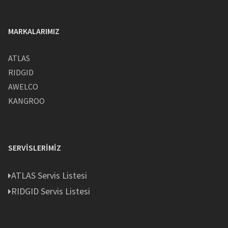
MARKALARIMIZ
ATLAS
RIDGID
AWELCO
KANGROO
SERVISLERIMIZ
ATLAS Servis Listesi
RIDGID Servis Listesi